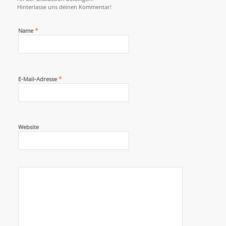
Hinterlasse uns deinen Kommentar!
*
Name
*
E-Mail-Adresse
Website