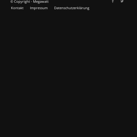
© Copyright - Megawatt
Kontakt
Impressum
Datenschutzerklärung