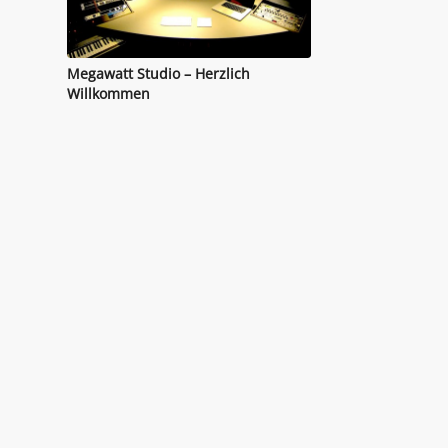
Megawatt Studio – Herzlich
Willkommen