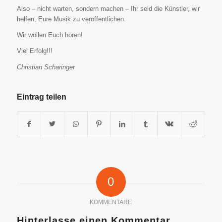
Also – nicht warten, sondern machen – Ihr seid die Künstler, wir
helfen, Eure Musik zu veröffentlichen.
Wir wollen Euch hören!
Viel Erfolg!!!
Christian Scharinger
Eintrag teilen
0
KOMMENTARE
Hinterlasse einen Kommentar