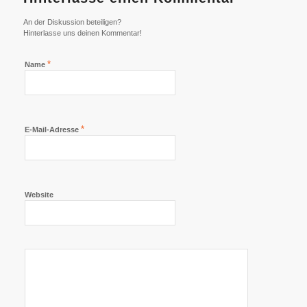
An der Diskussion beteiligen?
Hinterlasse uns deinen Kommentar!
*
Name
*
E-Mail-Adresse
Website